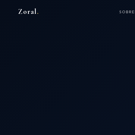
Zoral
.
SOBRE