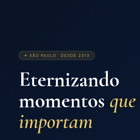
✦ SÃO PAULO · DESDE 2013
Eternizando
momentos
que
importam