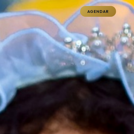
AGENDAR
O